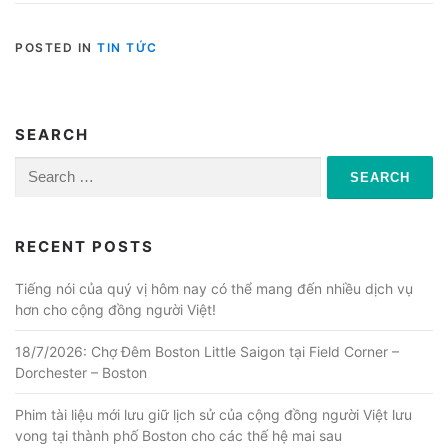
POSTED IN
TIN TỨC
SEARCH
Search
for:
RECENT POSTS
Tiếng nói của quý vị hôm nay có thể mang đến nhiều dịch vụ
hơn cho cộng đồng người Việt!
18/7/2026: Chợ Đêm Boston Little Saigon tại Field Corner –
Dorchester – Boston
Phim tài liệu mới lưu giữ lịch sử của cộng đồng người Việt lưu
vong tại thành phố Boston cho các thế hệ mai sau