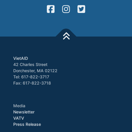
VietAID
42 Charles Street
Dorchester, MA 02122
Tel: 617-822-3717
Fax: 617-822-3718
Media
Newsletter
VATV
Press Release