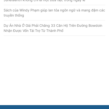
Sách của Windy Phạm giúp lan tỏa ngôn ngữ và mang đậm các
truyền thống
Dự Án Nhà Ở Giá Phải Chăng 33 Căn Hộ Trên Đường Bowdoin
Nhận Được Vốn Tài Trợ Từ Thành Phố