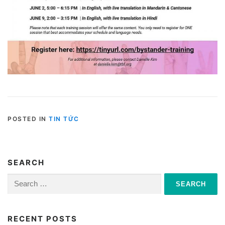
POSTED IN
TIN TỨC
SEARCH
Search
for:
RECENT POSTS