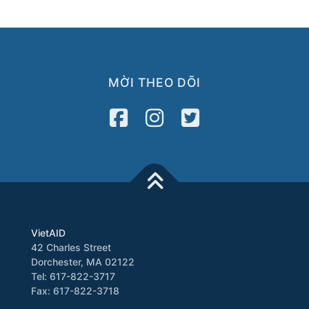
MỜI THEO DÕI
VietAID
42 Charles Street
Dorchester, MA 02122
Tel: 617-822-3717
Fax: 617-822-3718