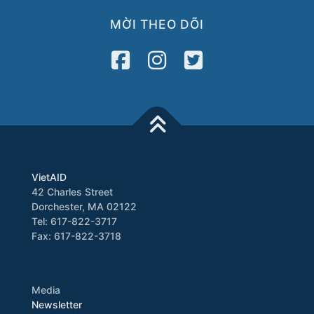
MỜI THEO DÕI
VietAID
42 Charles Street
Dorchester, MA 02122
Tel: 617-822-3717
Fax: 617-822-3718
Media
Newsletter