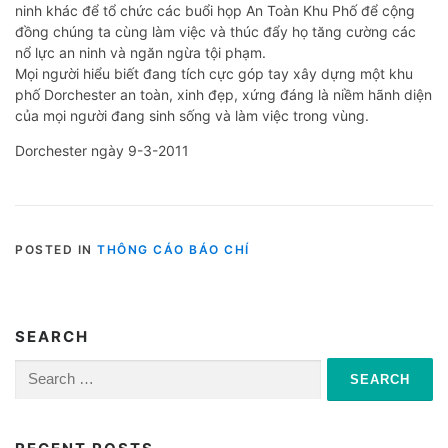
ninh khác để tổ chức các buổi họp An Toàn Khu Phố để cộng
đồng chúng ta cùng làm việc và thúc đẩy họ tăng cường các
nổ lực an ninh và ngăn ngừa tội phạm.
Mọi người hiểu biết đang tích cực góp tay xây dựng một khu
phố Dorchester an toàn, xinh đẹp, xứng đáng là niềm hãnh diện
của mọi người đang sinh sống và làm việc trong vùng.
Dorchester ngày 9-3-2011
POSTED IN
THÔNG CÁO BÁO CHÍ
SEARCH
Search
for: