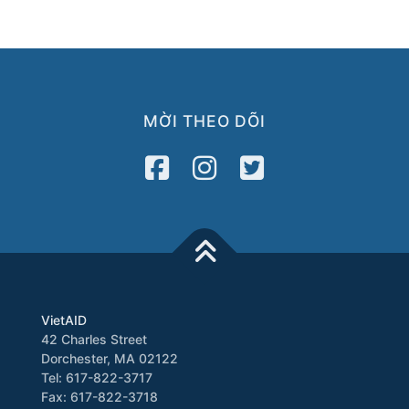
MỜI THEO DÕI
VietAID
42 Charles Street
Dorchester, MA 02122
Tel: 617-822-3717
Fax: 617-822-3718