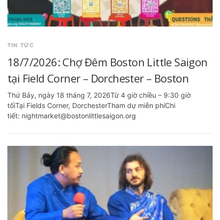
TIN TỨC
18/7/2026: Chợ Đêm Boston Little Saigon
tại Field Corner – Dorchester – Boston
Thứ Bảy, ngày 18 tháng 7, 2026Từ 4 giờ chiều – 9:30 giờ
tốiTại Fields Corner, DorchesterTham dự miễn phíChi
tiết: nightmarket@bostonlittlesaigon.org