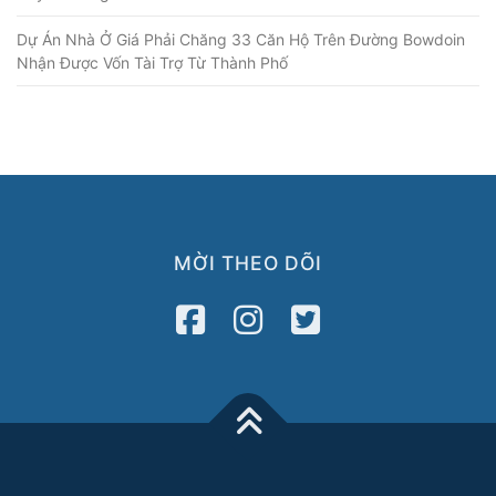
Dự Án Nhà Ở Giá Phải Chăng 33 Căn Hộ Trên Đường Bowdoin
Nhận Được Vốn Tài Trợ Từ Thành Phố
MỜI THEO DÕI