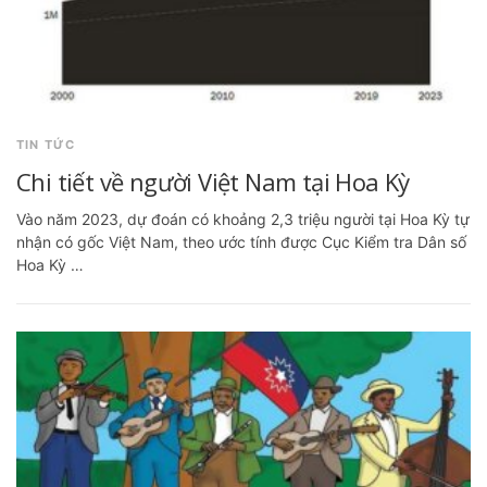
TIN TỨC
Chi tiết về người Việt Nam tại Hoa Kỳ
Vào năm 2023, dự đoán có khoảng 2,3 triệu người tại Hoa Kỳ tự
nhận có gốc Việt Nam, theo ước tính được Cục Kiểm tra Dân số
Hoa Kỳ …