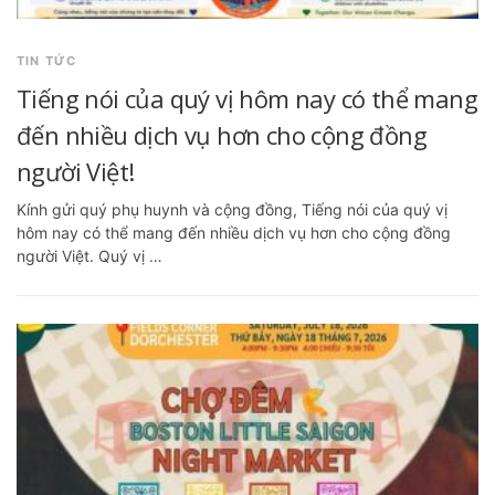
TIN TỨC
Tiếng nói của quý vị hôm nay có thể mang
đến nhiều dịch vụ hơn cho cộng đồng
người Việt!
Kính gửi quý phụ huynh và cộng đồng, Tiếng nói của quý vị
hôm nay có thể mang đến nhiều dịch vụ hơn cho cộng đồng
người Việt. Quý vị …