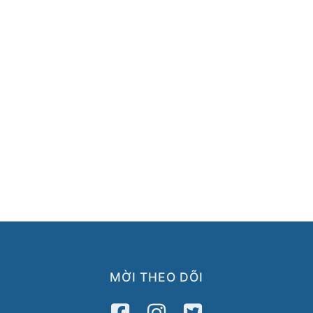
MỜI THEO DÕI