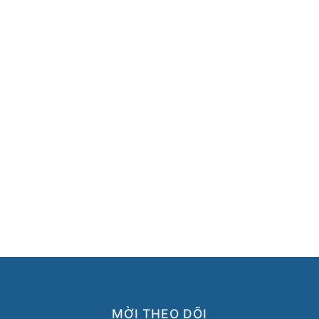
MỜI THEO DÕI