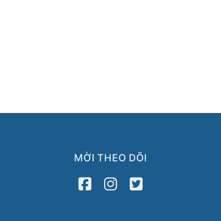
MỜI THEO DÕI