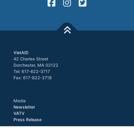
VietAID
42 Charles Street
Dorchester, MA 02122
Tel: 617-822-3717
Fax: 617-822-3718
Media
Newsletter
VATV
Press Release