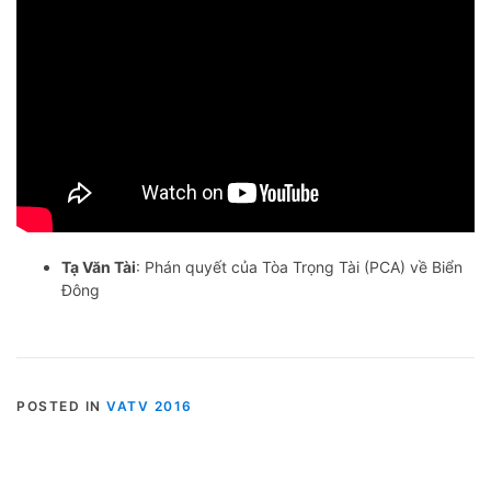
Tạ Văn Tài
: Phán quyết của Tòa Trọng Tài (PCA) về Biển
Đông
POSTED IN
VATV 2016