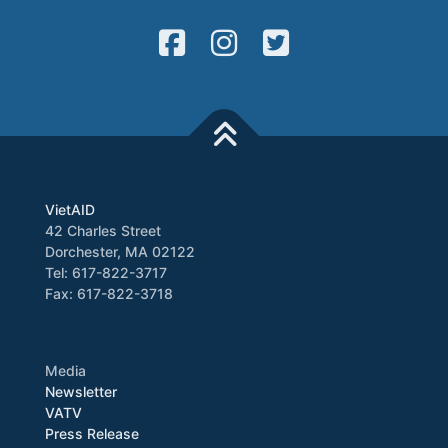
VietAID
42 Charles Street
Dorchester, MA 02122
Tel: 617-822-3717
Fax: 617-822-3718
Media
Newsletter
VATV
Press Release