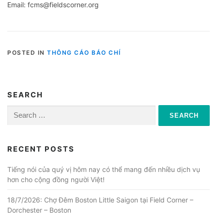
Email: fcms@fieldscorner.org
POSTED IN
THÔNG CÁO BÁO CHÍ
SEARCH
Search
for:
RECENT POSTS
Tiếng nói của quý vị hôm nay có thể mang đến nhiều dịch vụ
hơn cho cộng đồng người Việt!
18/7/2026: Chợ Đêm Boston Little Saigon tại Field Corner –
Dorchester – Boston