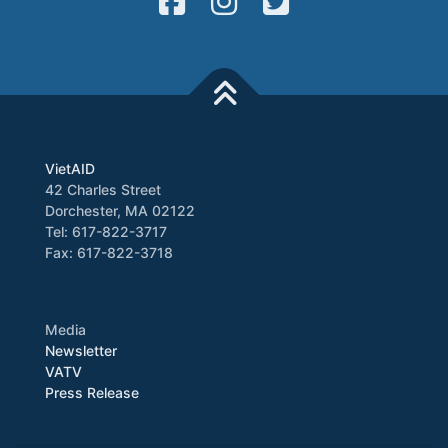
VietAID
42 Charles Street
Dorchester, MA 02122
Tel: 617-822-3717
Fax: 617-822-3718
Media
Newsletter
VATV
Press Release