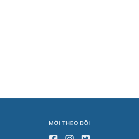
MỜI THEO DÕI