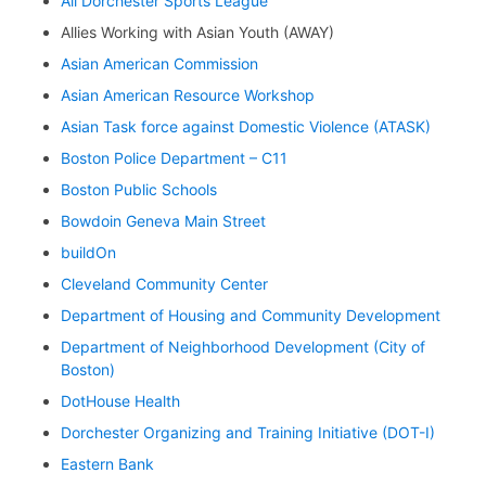
All Dorchester Sports League
Allies Working with Asian Youth (AWAY)
Asian American Commission
Asian American Resource Workshop
Asian Task force against Domestic Violence (ATASK)
Boston Police Department – C11
Boston Public Schools
Bowdoin Geneva Main Street
buildOn
Cleveland Community Center
Department of Housing and Community Development
Department of Neighborhood Development (City of
Boston)
DotHouse Health
Dorchester Organizing and Training Initiative (DOT-I)
Eastern Bank