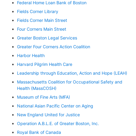
Federal Home Loan Bank of Boston
Fields Corner Library
Fields Corner Main Street
Four Corners Main Street
Greater Boston Legal Services
Greater Four Corners Action Coalition
Harbor Health
Harvard Pilgrim Health Care
Leadership through Education, Action and Hope (LEAH)
Massachusetts Coalition for Occupational Safety and
Health (MassCOSH)
Museum of Fine Arts (MFA)
National Asian Pacific Center on Aging
New England United for Justice
Operation A.B.L.E. of Greater Boston, Inc.
Royal Bank of Canada