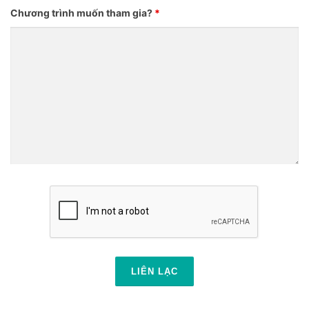
Chương trình muốn tham gia?
*