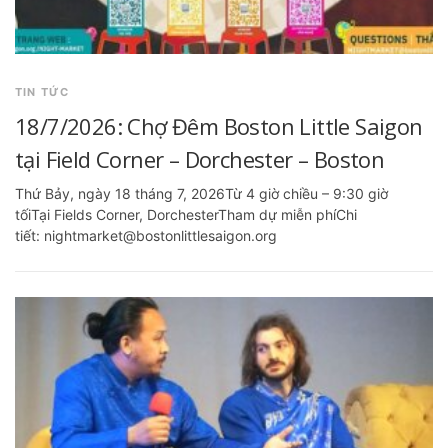
TIN TỨC
18/7/2026: Chợ Đêm Boston Little Saigon
tại Field Corner – Dorchester – Boston
Thứ Bảy, ngày 18 tháng 7, 2026Từ 4 giờ chiều – 9:30 giờ
tốiTại Fields Corner, DorchesterTham dự miễn phíChi
tiết: nightmarket@bostonlittlesaigon.org