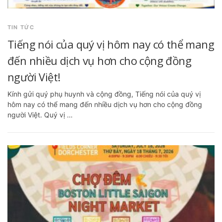
TIN TỨC
Tiếng nói của quý vị hôm nay có thể mang
đến nhiều dịch vụ hơn cho cộng đồng
người Việt!
Kính gửi quý phụ huynh và cộng đồng, Tiếng nói của quý vị
hôm nay có thể mang đến nhiều dịch vụ hơn cho cộng đồng
người Việt. Quý vị …