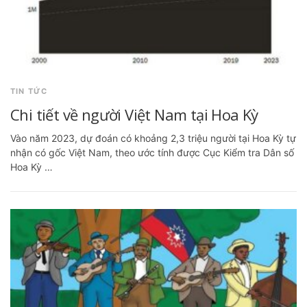
TIN TỨC
Chi tiết về người Việt Nam tại Hoa Kỳ
Vào năm 2023, dự đoán có khoảng 2,3 triệu người tại Hoa Kỳ tự
nhận có gốc Việt Nam, theo ước tính được Cục Kiểm tra Dân số
Hoa Kỳ …