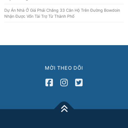
Dự Án Nhà Ở Giá Phải Chăng 33 Căn Hộ Trên Đường Bowdoin
Nhận Được Vốn Tài Trợ Từ Thành Phố
MỜI THEO DÕI