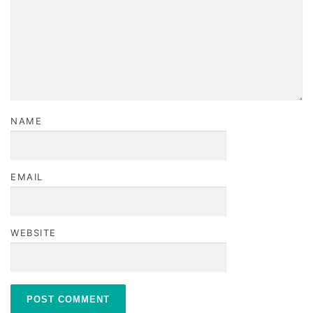
NAME
EMAIL
WEBSITE