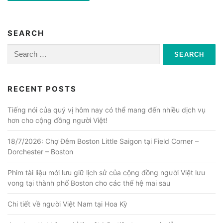
SEARCH
Search
for:
RECENT POSTS
Tiếng nói của quý vị hôm nay có thể mang đến nhiều dịch vụ
hơn cho cộng đồng người Việt!
18/7/2026: Chợ Đêm Boston Little Saigon tại Field Corner –
Dorchester – Boston
Phim tài liệu mới lưu giữ lịch sử của cộng đồng người Việt lưu
vong tại thành phố Boston cho các thế hệ mai sau
Chi tiết về người Việt Nam tại Hoa Kỳ