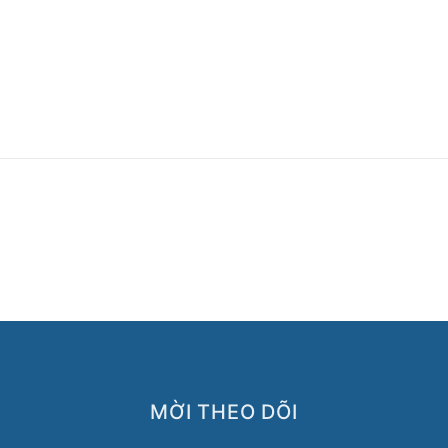
MỜI THEO DÕI