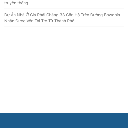
truyền thống
Dự Án Nhà Ở Giá Phải Chăng 33 Căn Hộ Trên Đường Bowdoin
Nhận Được Vốn Tài Trợ Từ Thành Phố