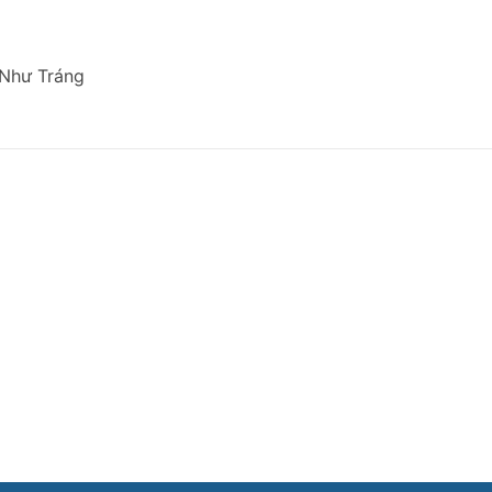
 Như Tráng