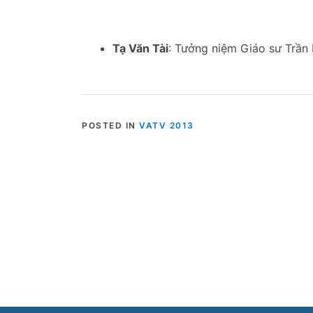
Tạ Văn Tài
: Tưởng niệm Giáo sư Trần
POSTED IN
VATV 2013