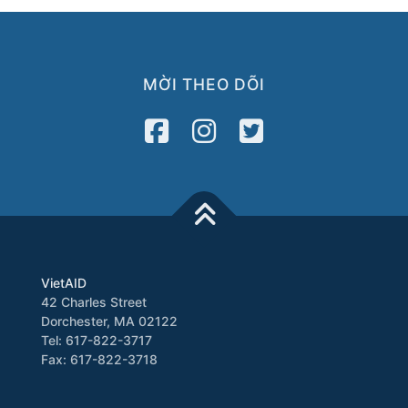
MỜI THEO DÕI
VietAID
42 Charles Street
Dorchester, MA 02122
Tel: 617-822-3717
Fax: 617-822-3718