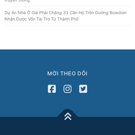
Dự Án Nhà Ở Giá Phải Chăng 33 Căn Hộ Trên Đường Bowdoin
Nhận Được Vốn Tài Trợ Từ Thành Phố
MỜI THEO DÕI