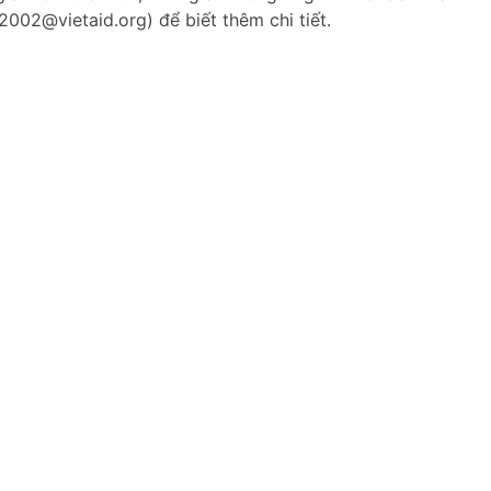
002@vietaid.org) để biết thêm chi tiết.