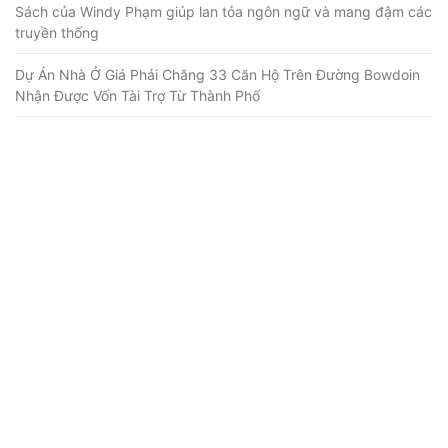
Sách của Windy Phạm giúp lan tỏa ngôn ngữ và mang đậm các
truyền thống
Dự Án Nhà Ở Giá Phải Chăng 33 Căn Hộ Trên Đường Bowdoin
Nhận Được Vốn Tài Trợ Từ Thành Phố