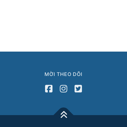
MỜI THEO DÕI