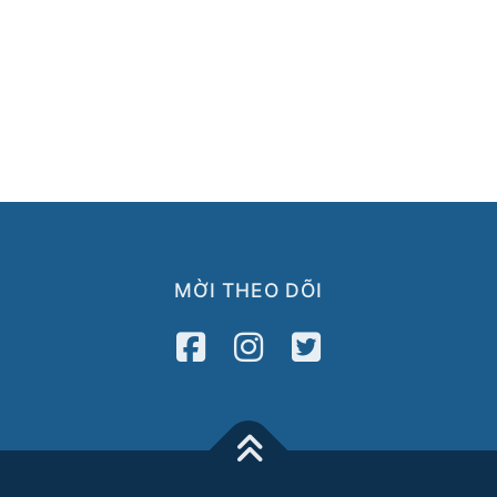
MỜI THEO DÕI