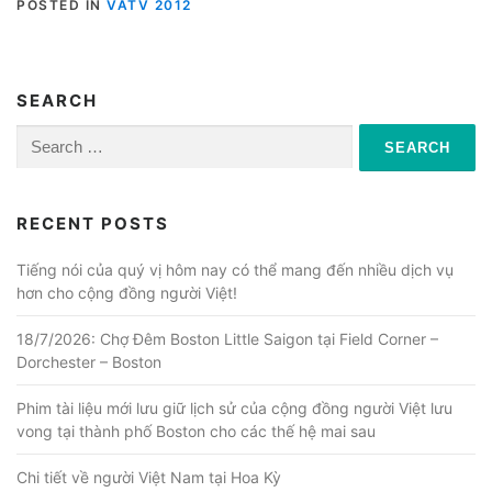
POSTED IN
VATV 2012
SEARCH
Search
for:
RECENT POSTS
Tiếng nói của quý vị hôm nay có thể mang đến nhiều dịch vụ
hơn cho cộng đồng người Việt!
18/7/2026: Chợ Đêm Boston Little Saigon tại Field Corner –
Dorchester – Boston
Phim tài liệu mới lưu giữ lịch sử của cộng đồng người Việt lưu
vong tại thành phố Boston cho các thế hệ mai sau
Chi tiết về người Việt Nam tại Hoa Kỳ