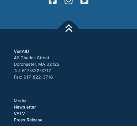
VietAID
42 Charles Street
Dorchester, MA 02122
Tel: 617-822-3717
Fax: 617-822-3718
Media
Newsletter
VATV
Press Release