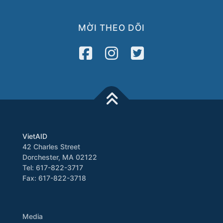
MỜI THEO DÕI
VietAID
42 Charles Street
Dorchester, MA 02122
Tel: 617-822-3717
Fax: 617-822-3718
Media