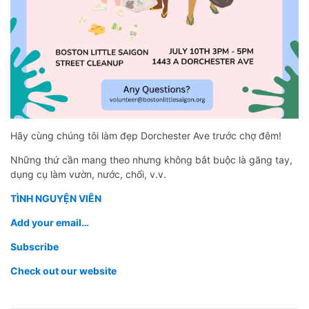
Hãy cùng chúng tôi làm đẹp Dorchester Ave trước chợ đêm!
Những thứ cần mang theo nhưng không bắt buộc là găng tay,
dụng cụ làm vườn, nước, chổi, v.v.
TÌNH NGUYỆN VIÊN
Add your email…
Subscribe
Check out our website