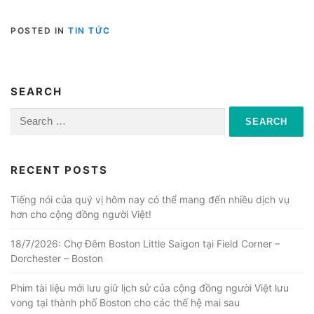
POSTED IN
TIN TỨC
SEARCH
Search
for:
RECENT POSTS
Tiếng nói của quý vị hôm nay có thể mang đến nhiều dịch vụ
hơn cho cộng đồng người Việt!
18/7/2026: Chợ Đêm Boston Little Saigon tại Field Corner –
Dorchester – Boston
Phim tài liệu mới lưu giữ lịch sử của cộng đồng người Việt lưu
vong tại thành phố Boston cho các thế hệ mai sau