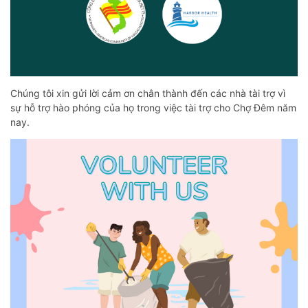
Chúng tôi xin gửi lời cảm ơn chân thành đến các nhà tài trợ vì
sự hỗ trợ hào phóng của họ trong việc tài trợ cho Chợ Đêm năm
nay.