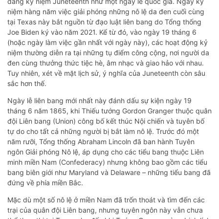
đang kỷ niệm Juneteenth như một ngày lễ quốc gia. Ngày kỷ
niệm hàng năm việc giải phóng những nô lệ da đen cuối cùng
tại Texas này bắt nguồn từ đạo luật liên bang do Tổng thống
Joe Biden ký vào năm 2021. Kể từ đó, vào ngày 19 tháng 6
(hoặc ngày làm việc gần nhất với ngày này), các hoạt động kỷ
niệm thường diễn ra tại những tụ điểm công cộng, nơi người da
đen cùng thưởng thức tiệc hè, âm nhạc và giao hảo với nhau.
Tuy nhiên, xét về mặt lịch sử, ý nghĩa của Juneteenth còn sâu
sắc hơn thế.
Ngày lễ liên bang mới nhất này đánh dấu sự kiện ngày 19
tháng 6 năm 1865, khi Thiếu tướng Gordon Granger thuộc quân
đội Liên bang (Union) công bố kết thúc Nội chiến và tuyên bố
tự do cho tất cả những người bị bắt làm nô lệ. Trước đó một
năm rưỡi, Tổng thống Abraham Lincoln đã ban hành Tuyên
ngôn Giải phóng Nô lệ, áp dụng cho các tiểu bang thuộc Liên
minh miền Nam (Confederacy) nhưng không bao gồm các tiểu
bang biên giới như Maryland và Delaware – những tiểu bang đã
đứng về phía miền Bắc.
Mặc dù một số nô lệ ở miền Nam đã trốn thoát và tìm đến các
trại của quân đội Liên bang, nhưng tuyên ngôn này vẫn chưa