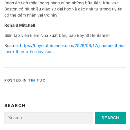
“món ăn tinh thần”
song hành cùng những bữa tiệc. Khu vực
Boston có rất nhiều giáo sư đại học và các nhà tư tưởng uy tín
có thể đảm nhận vai trò này.
Ronald Mitchell
Biên tập viên kiêm Nhà xuất bản, báo Bay State Banner
Source:
https://baystatebanner.com/2026/06/17/juneteenth-is-
more-than-a-holiday-feast
POSTED IN
TIN TỨC
SEARCH
Search
for: