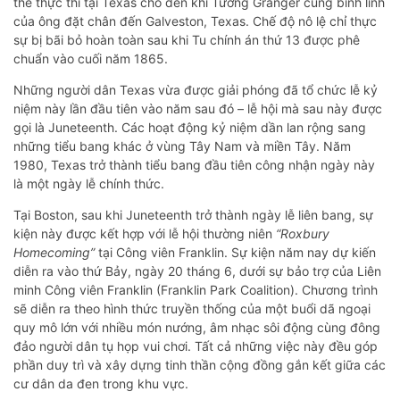
thể thực thi tại Texas cho đến khi Tướng Granger cùng binh lính
của ông đặt chân đến Galveston, Texas. Chế độ nô lệ chỉ thực
sự bị bãi bỏ hoàn toàn sau khi Tu chính án thứ 13 được phê
chuẩn vào cuối năm 1865.
Những người dân Texas vừa được giải phóng đã tổ chức lễ kỷ
niệm này lần đầu tiên vào năm sau đó – lễ hội mà sau này được
gọi là Juneteenth. Các hoạt động kỷ niệm dần lan rộng sang
những tiểu bang khác ở vùng Tây Nam và miền Tây. Năm
1980, Texas trở thành tiểu bang đầu tiên công nhận ngày này
là một ngày lễ chính thức.
Tại Boston, sau khi Juneteenth trở thành ngày lễ liên bang, sự
kiện này được kết hợp với lễ hội thường niên
“Roxbury
Homecoming”
tại Công viên Franklin. Sự kiện năm nay dự kiến ​​
diễn ra vào thứ Bảy, ngày 20 tháng 6, dưới sự bảo trợ của Liên
minh Công viên Franklin (Franklin Park Coalition). Chương trình
sẽ diễn ra theo hình thức truyền thống của một buổi dã ngoại
quy mô lớn với nhiều món nướng, âm nhạc sôi động cùng đông
đảo người dân tụ họp vui chơi. Tất cả những việc này đều góp
phần duy trì và xây dựng tinh thần cộng đồng gắn kết giữa các
cư dân da đen trong khu vực.