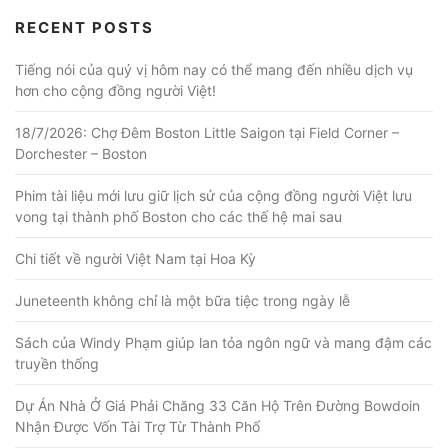
RECENT POSTS
Tiếng nói của quý vị hôm nay có thể mang đến nhiều dịch vụ
hơn cho cộng đồng người Việt!
18/7/2026: Chợ Đêm Boston Little Saigon tại Field Corner –
Dorchester – Boston
Phim tài liệu mới lưu giữ lịch sử của cộng đồng người Việt lưu
vong tại thành phố Boston cho các thế hệ mai sau
Chi tiết về người Việt Nam tại Hoa Kỳ
Juneteenth không chỉ là một bữa tiệc trong ngày lễ
Sách của Windy Phạm giúp lan tỏa ngôn ngữ và mang đậm các
truyền thống
Dự Án Nhà Ở Giá Phải Chăng 33 Căn Hộ Trên Đường Bowdoin
Nhận Được Vốn Tài Trợ Từ Thành Phố