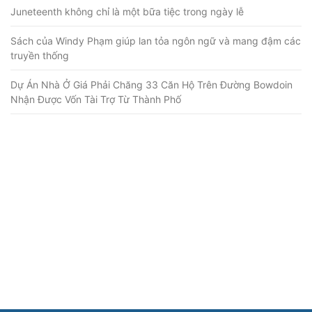
Juneteenth không chỉ là một bữa tiệc trong ngày lễ
Sách của Windy Phạm giúp lan tỏa ngôn ngữ và mang đậm các
truyền thống
Dự Án Nhà Ở Giá Phải Chăng 33 Căn Hộ Trên Đường Bowdoin
Nhận Được Vốn Tài Trợ Từ Thành Phố