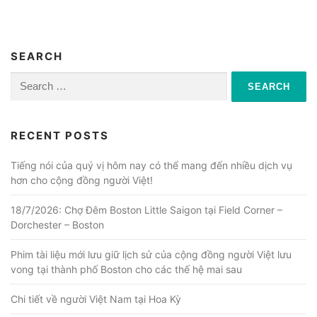
SEARCH
Search
for:
RECENT POSTS
Tiếng nói của quý vị hôm nay có thể mang đến nhiều dịch vụ
hơn cho cộng đồng người Việt!
18/7/2026: Chợ Đêm Boston Little Saigon tại Field Corner –
Dorchester – Boston
Phim tài liệu mới lưu giữ lịch sử của cộng đồng người Việt lưu
vong tại thành phố Boston cho các thế hệ mai sau
Chi tiết về người Việt Nam tại Hoa Kỳ