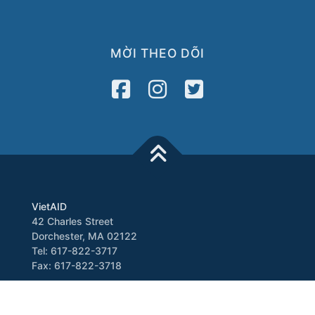
MỜI THEO DÕI
VietAID
42 Charles Street
Dorchester, MA 02122
Tel: 617-822-3717
Fax: 617-822-3718