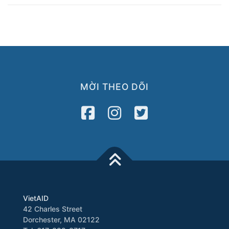
MỜI THEO DÕI
VietAID
42 Charles Street
Dorchester, MA 02122