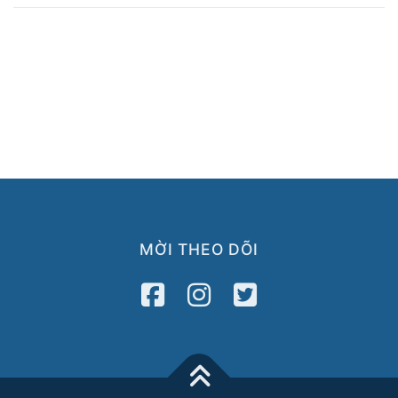
MỜI THEO DÕI