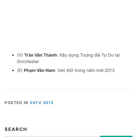
(V)
Trần Văn Thành
: Xây dựng Tượng đài Tự Do tại
Dorchester
(E)
Phạm Văn Nam
: Viet AID trong năm mới 2013
POSTED IN
VATV 2013
SEARCH