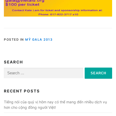
POSTED IN
MỸ GALA 2013
SEARCH
Search
for:
RECENT POSTS
Tiếng nói của quý vị hôm nay có thể mang đến nhiều dịch vụ
hơn cho cộng đồng người Việt!