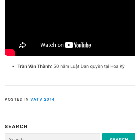
Trần Văn Thành
: 50 năm Luật Dân quyền tại Hoa Kỳ
POSTED IN
VATV 2014
SEARCH
Search