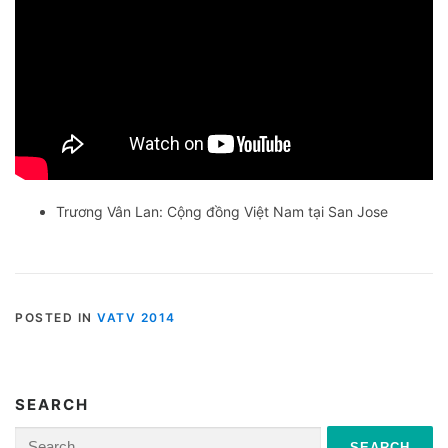
Trương Vân Lan: Cộng đồng Việt Nam tại San Jose
POSTED IN
VATV 2014
SEARCH
Search