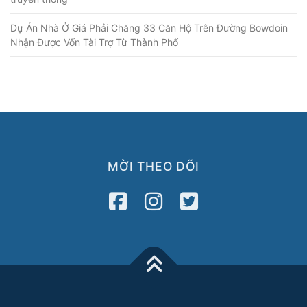
Dự Án Nhà Ở Giá Phải Chăng 33 Căn Hộ Trên Đường Bowdoin
Nhận Được Vốn Tài Trợ Từ Thành Phố
MỜI THEO DÕI