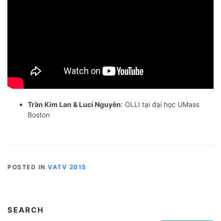
Trần Kim Lan & Luci Nguyễn
: OLLI tại đại học UMass
Boston
POSTED IN
VATV 2015
SEARCH