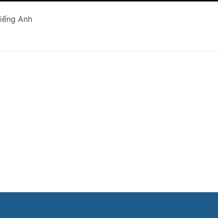
tiếng Anh