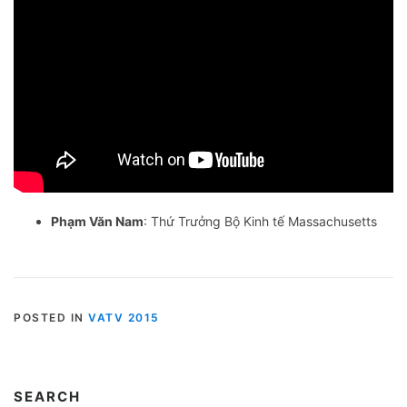
Phạm Văn Nam
: Thứ Trưởng Bộ Kinh tế Massachusetts
POSTED IN
VATV 2015
SEARCH