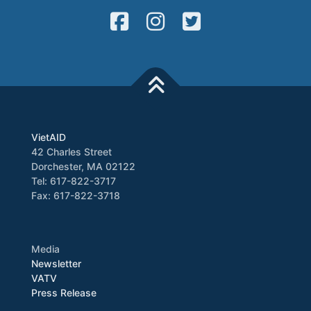
VietAID
42 Charles Street
Dorchester, MA 02122
Tel: 617-822-3717
Fax: 617-822-3718
Media
Newsletter
VATV
Press Release