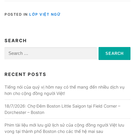
POSTED IN
LỚP VIỆT NGỮ
SEARCH
Search
for:
RECENT POSTS
Tiếng nói của quý vị hôm nay có thể mang đến nhiều dịch vụ
hơn cho cộng đồng người Việt!
18/7/2026: Chợ Đêm Boston Little Saigon tại Field Corner –
Dorchester – Boston
Phim tài liệu mới lưu giữ lịch sử của cộng đồng người Việt lưu
vong tại thành phố Boston cho các thế hệ mai sau