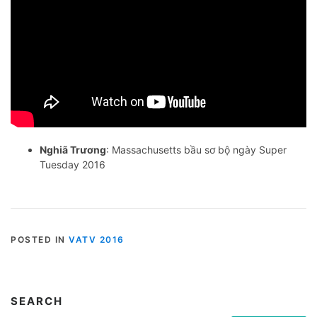
Nghiã Trương
: Massachusetts bầu sơ bộ ngày Super
Tuesday 2016
POSTED IN
VATV 2016
SEARCH