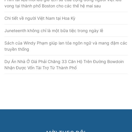
vong tại thành phố Boston cho các thế hệ mai sau
Chi tiết về người Việt Nam tại Hoa Kỳ
Juneteenth không chỉ là một bữa tiệc trong ngày lễ
Sách của Windy Phạm giúp lan tỏa ngôn ngữ và mang đậm các
truyền thống
Dự Án Nhà Ở Giá Phải Chăng 33 Căn Hộ Trên Đường Bowdoin
Nhận Được Vốn Tài Trợ Từ Thành Phố