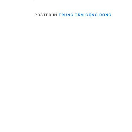
POSTED IN
TRUNG TÂM CỘNG ĐỒNG