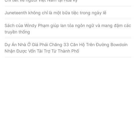
Juneteenth không chỉ là một bữa tiệc trong ngày lễ
Sách của Windy Phạm giúp lan tỏa ngôn ngữ và mang đậm các
truyền thống
Dự Án Nhà Ở Giá Phải Chăng 33 Căn Hộ Trên Đường Bowdoin
Nhận Được Vốn Tài Trợ Từ Thành Phố