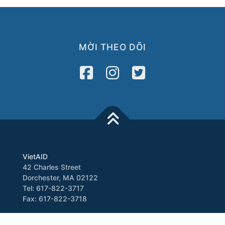
MỜI THEO DÕI
VietAID
42 Charles Street
Dorchester, MA 02122
Tel: 617-822-3717
Fax: 617-822-3718