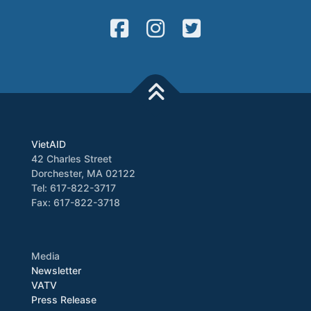
VietAID
42 Charles Street
Dorchester, MA 02122
Tel: 617-822-3717
Fax: 617-822-3718
Media
Newsletter
VATV
Press Release