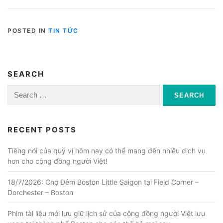
POSTED IN
TIN TỨC
SEARCH
Search
for:
RECENT POSTS
Tiếng nói của quý vị hôm nay có thể mang đến nhiều dịch vụ
hơn cho cộng đồng người Việt!
18/7/2026: Chợ Đêm Boston Little Saigon tại Field Corner –
Dorchester – Boston
Phim tài liệu mới lưu giữ lịch sử của cộng đồng người Việt lưu