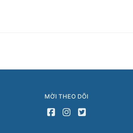
MỜI THEO DÕI