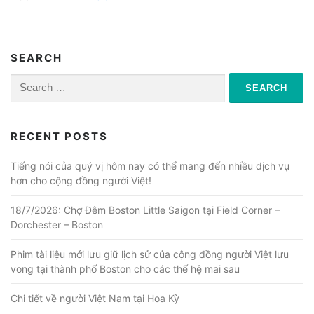
SEARCH
Search
for:
RECENT POSTS
Tiếng nói của quý vị hôm nay có thể mang đến nhiều dịch vụ
hơn cho cộng đồng người Việt!
18/7/2026: Chợ Đêm Boston Little Saigon tại Field Corner –
Dorchester – Boston
Phim tài liệu mới lưu giữ lịch sử của cộng đồng người Việt lưu
vong tại thành phố Boston cho các thế hệ mai sau
Chi tiết về người Việt Nam tại Hoa Kỳ