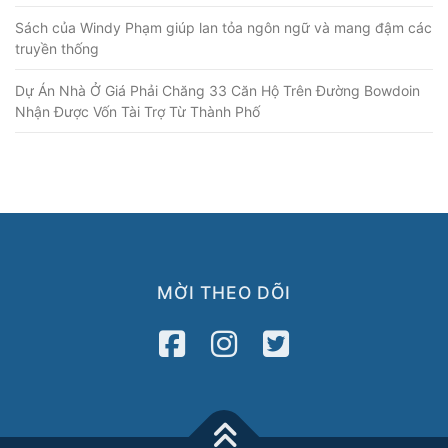
Sách của Windy Phạm giúp lan tỏa ngôn ngữ và mang đậm các
truyền thống
Dự Án Nhà Ở Giá Phải Chăng 33 Căn Hộ Trên Đường Bowdoin
Nhận Được Vốn Tài Trợ Từ Thành Phố
MỜI THEO DÕI