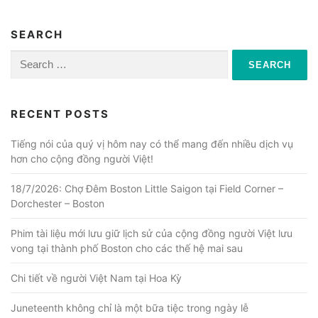
SEARCH
Search
for:
RECENT POSTS
Tiếng nói của quý vị hôm nay có thể mang đến nhiều dịch vụ
hơn cho cộng đồng người Việt!
18/7/2026: Chợ Đêm Boston Little Saigon tại Field Corner –
Dorchester – Boston
Phim tài liệu mới lưu giữ lịch sử của cộng đồng người Việt lưu
vong tại thành phố Boston cho các thế hệ mai sau
Chi tiết về người Việt Nam tại Hoa Kỳ
Juneteenth không chỉ là một bữa tiệc trong ngày lễ